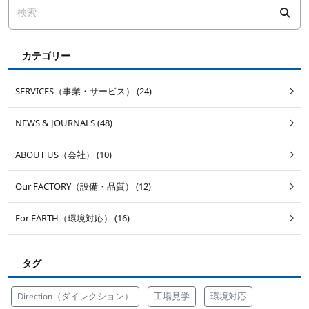
カテゴリー
SERVICES（事業・サービス） (24)
NEWS & JOURNALS (48)
ABOUT US（会社） (10)
Our FACTORY（設備・品質） (12)
For EARTH（環境対応） (16)
タグ
Direction（ダイレクション）
工場見学
環境対応