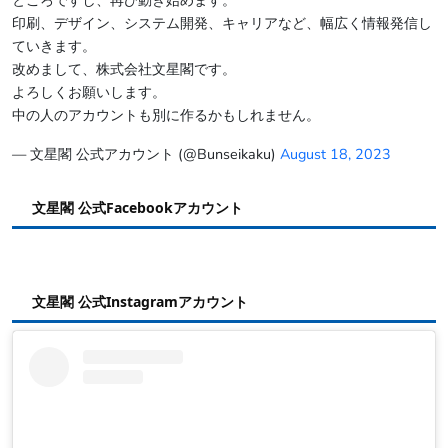
ところですし、再び動き始めます。
印刷、デザイン、システム開発、キャリアなど、幅広く情報発信し
ていきます。
改めまして、株式会社文星閣です。
よろしくお願いします。
中の人のアカウントも別に作るかもしれません。
— 文星閣 公式アカウント (@Bunseikaku)
August 18, 2023
文星閣 公式Facebookアカウント
文星閣 公式Instagramアカウント