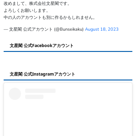
改めまして、株式会社文星閣です。
よろしくお願いします。
中の人のアカウントも別に作るかもしれません。
— 文星閣 公式アカウント (@Bunseikaku)
August 18, 2023
文星閣 公式Facebookアカウント
文星閣 公式Instagramアカウント