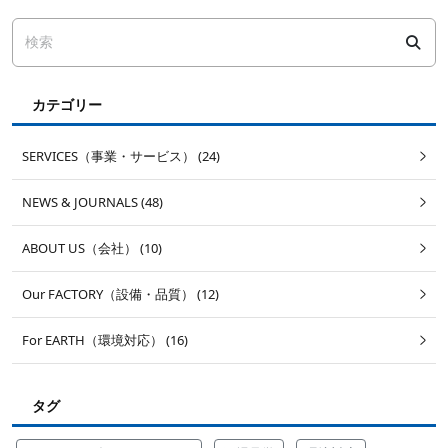
カテゴリー
SERVICES（事業・サービス） (24)
NEWS & JOURNALS (48)
ABOUT US（会社） (10)
Our FACTORY（設備・品質） (12)
For EARTH（環境対応） (16)
タグ