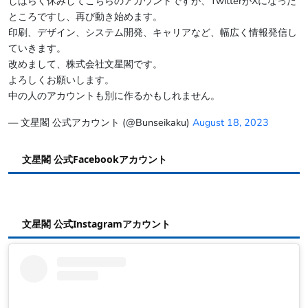
しばらく休みしてこちらのアカウントですが、TwitterがXになった
ところですし、再び動き始めます。
印刷、デザイン、システム開発、キャリアなど、幅広く情報発信し
ていきます。
改めまして、株式会社文星閣です。
よろしくお願いします。
中の人のアカウントも別に作るかもしれません。
— 文星閣 公式アカウント (@Bunseikaku)
August 18, 2023
文星閣 公式Facebookアカウント
文星閣 公式Instagramアカウント