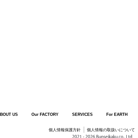
BOUT US
Our FACTORY
SERVICES
For EARTH
個人情報保護方針
個人情報の取扱いについて
2021 - 2026 Bunseikaku co., Ltd