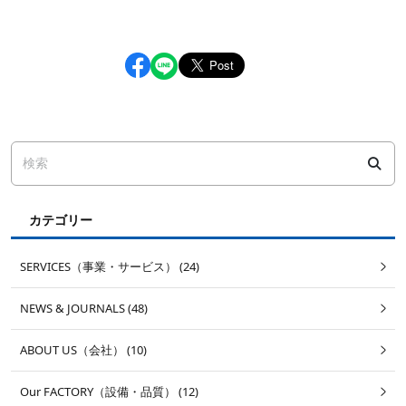
カテゴリー
SERVICES（事業・サービス） (24)
NEWS & JOURNALS (48)
ABOUT US（会社） (10)
Our FACTORY（設備・品質） (12)