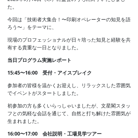
た。
今回は「技術者大集合！〜印刷オペレーターの知見を語
ろう〜」をテーマに、
現場のプロフェッショナルが日々培った知見と経験を共
有する貴重な一日となりました。
当日プログラム実施レポート
15:45〜16:00 受付・アイスブレイク
参加者の皆様を温かくお迎えし、リラックスした雰囲気
でイベントがスタートしました。
初参加の方も多くいらっしゃいましたが、文星閣スタッ
フとの気軽な会話を通じて、自然と打ち解けた雰囲気が
生まれました。
16:00〜17:00 会社説明・工場見学ツアー