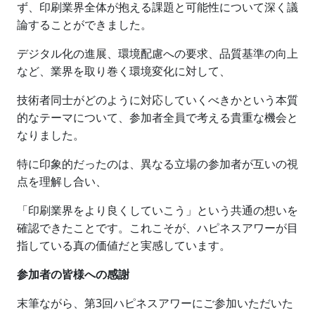
ず、印刷業界全体が抱える課題と可能性について深く議
論することができました。
デジタル化の進展、環境配慮への要求、品質基準の向上
など、業界を取り巻く環境変化に対して、
技術者同士がどのように対応していくべきかという本質
的なテーマについて、参加者全員で考える貴重な機会と
なりました。
特に印象的だったのは、異なる立場の参加者が互いの視
点を理解し合い、
「印刷業界をより良くしていこう」という共通の想いを
確認できたことです。これこそが、ハピネスアワーが目
指している真の価値だと実感しています。
参加者の皆様への感謝
末筆ながら、第3回ハピネスアワーにご参加いただいた