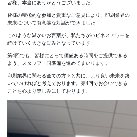
皆様、本当にありがとうございました。
皆様の積極的な参加と貴重なご意見により、印刷業界の
未来について有意義な対話ができました。
このような温かいお言葉が、私たちがハピネスアワーを
続けていく大きな励みとなっています。
第4回でも、皆様にとって価値ある時間をご提供できる
よう、スタッフ一同準備を進めてまいります。
印刷業界に関わる全ての方々と共に、より良い未来を築
いていければと考えております。第4回でお会いできる
ことを心より楽しみにしております。