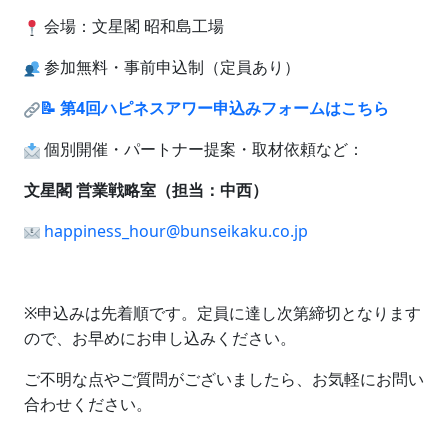
会場：文星閣 昭和島工場
参加無料・事前申込制（定員あり）
📝 第4回ハピネスアワー申込みフォームはこちら
個別開催・パートナー提案・取材依頼など：
文星閣 営業戦略室（担当：中西）
happiness_hour@bunseikaku.co.jp
※申込みは先着順です。定員に達し次第締切となります
ので、お早めにお申し込みください。
ご不明な点やご質問がございましたら、お気軽にお問い
合わせください。