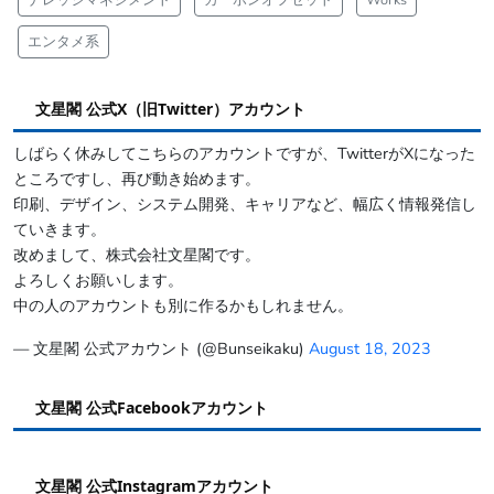
エンタメ系
文星閣 公式X（旧Twitter）アカウント
しばらく休みしてこちらのアカウントですが、TwitterがXになった
ところですし、再び動き始めます。
印刷、デザイン、システム開発、キャリアなど、幅広く情報発信し
ていきます。
改めまして、株式会社文星閣です。
よろしくお願いします。
中の人のアカウントも別に作るかもしれません。
— 文星閣 公式アカウント (@Bunseikaku)
August 18, 2023
文星閣 公式Facebookアカウント
文星閣 公式Instagramアカウント