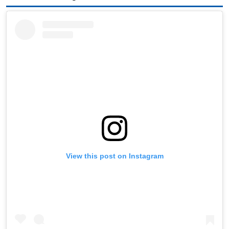
View this post on Instagram