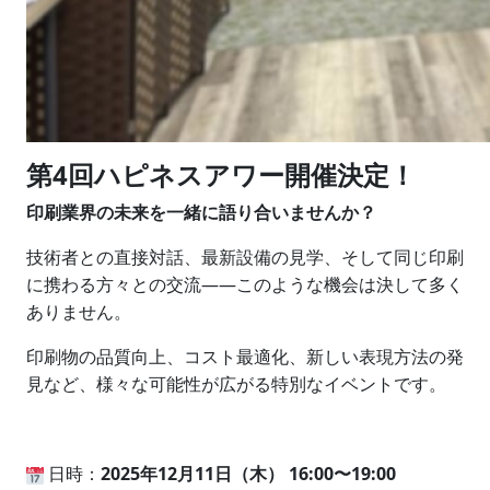
第4回ハピネスアワー開催決定！
印刷業界の未来を一緒に語り合いませんか？
技術者との直接対話、最新設備の見学、そして同じ印刷
に携わる方々との交流——このような機会は決して多く
ありません。
印刷物の品質向上、コスト最適化、新しい表現方法の発
見など、様々な可能性が広がる特別なイベントです。
日時：
2025年12月11日（木） 16:00〜19:00