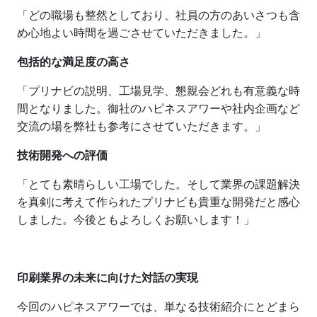
「どの職場も整然としており、社員の方のあいさつも含
め心地よい時間を過ごさせていただきました。」
包括的な満足度の高さ
「プリナビの説明、工場見学、懇親会どれも有意義な時
間となりました。御社のハピネスアワーや社内企画など
交流の場を弊社も参考にさせていただきます。」
技術開発への評価
「とても素晴らしい工場でした。そして業界の課題解決
を真剣に考えて作られたプリナビも貴重な開発だと感心
しました。今後ともよろしくお願いします！」
印刷業界の未来に向けた対話の実現
今回のハピネスアワーでは、単なる技術紹介にとどまら