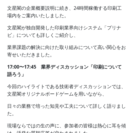
文星閣の企業概要説明に続き、24時間稼働する印刷工
場内をご案内いたしました。
文星閣が独自開発した印刷業界向けシステム「プリナ
ビ」についても詳しくご紹介し、
業界課題の解決に向けた取り組みについて高い関心をお
寄せいただきました。
17:00〜17:45 業界ディスカッション「印刷について
語ろう」
今回のハイライトである技術者ディスカッションでは、
文星閣オリジナルボードゲームを用いながら、
日々の業務で培った知見や工夫について詳しく語りまし
た。
現場ならではの生の声に、参加者の皆様は熱心に耳を傾