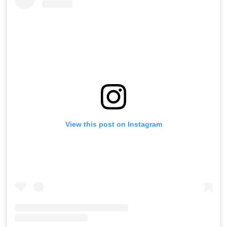
View this post on Instagram