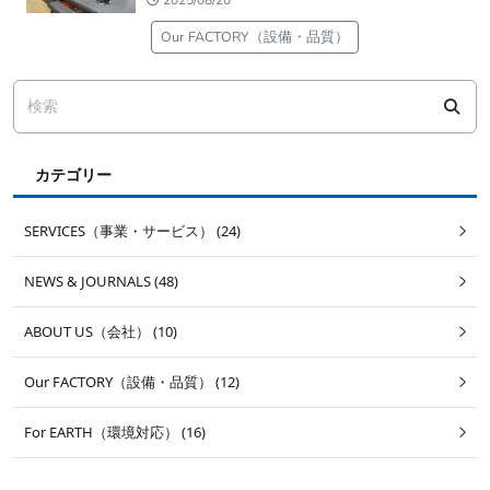
2025/08/20
Our FACTORY（設備・品質）
カテゴリー
SERVICES（事業・サービス） (24)
NEWS & JOURNALS (48)
ABOUT US（会社） (10)
Our FACTORY（設備・品質） (12)
For EARTH（環境対応） (16)