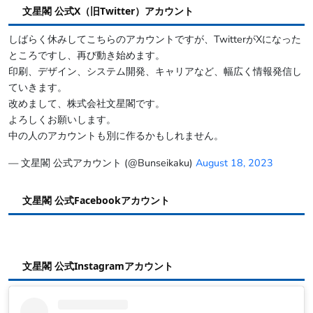
文星閣 公式X（旧Twitter）アカウント
しばらく休みしてこちらのアカウントですが、TwitterがXになった
ところですし、再び動き始めます。
印刷、デザイン、システム開発、キャリアなど、幅広く情報発信し
ていきます。
改めまして、株式会社文星閣です。
よろしくお願いします。
中の人のアカウントも別に作るかもしれません。
— 文星閣 公式アカウント (@Bunseikaku)
August 18, 2023
文星閣 公式Facebookアカウント
文星閣 公式Instagramアカウント