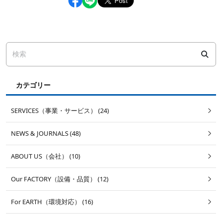
カテゴリー
SERVICES（事業・サービス） (24)
NEWS & JOURNALS (48)
ABOUT US（会社） (10)
Our FACTORY（設備・品質） (12)
For EARTH（環境対応） (16)