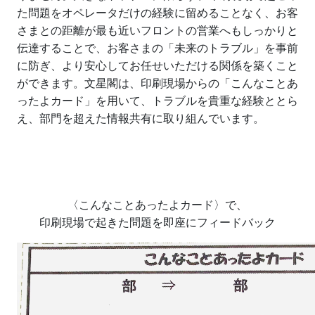
た問題をオペレータだけの経験に留めることなく、お客
さまとの距離が最も近いフロントの営業へもしっかりと
伝達することで、お客さまの「未来のトラブル」を事前
に防ぎ、より安心してお任せいただける関係を築くこと
ができます。文星閣は、印刷現場からの「こんなことあ
ったよカード」を用いて、トラブルを貴重な経験ととら
え、部門を超えた情報共有に取り組んでいます。
〈こんなことあったよカード〉で、
印刷現場で起きた問題を即座にフィードバック