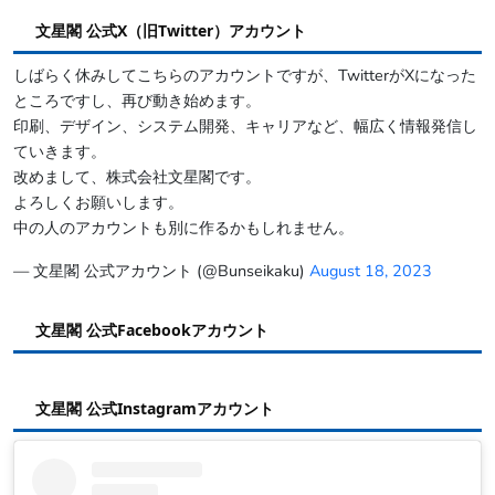
文星閣 公式X（旧Twitter）アカウント
しばらく休みしてこちらのアカウントですが、TwitterがXになった
ところですし、再び動き始めます。
印刷、デザイン、システム開発、キャリアなど、幅広く情報発信し
ていきます。
改めまして、株式会社文星閣です。
よろしくお願いします。
中の人のアカウントも別に作るかもしれません。
— 文星閣 公式アカウント (@Bunseikaku)
August 18, 2023
文星閣 公式Facebookアカウント
文星閣 公式Instagramアカウント