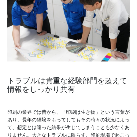
トラブルは貴重な経験部門を超えて
情報をしっかり共有
印刷の業界では昔から、「印刷は生き物」という言葉が
あり、長年の経験をもってしてもその時々の状況によっ
て、想定とは違った結果が生じてしまうことも少なくあ
りません。大きなトラブルに限らず、印刷現場で起こっ