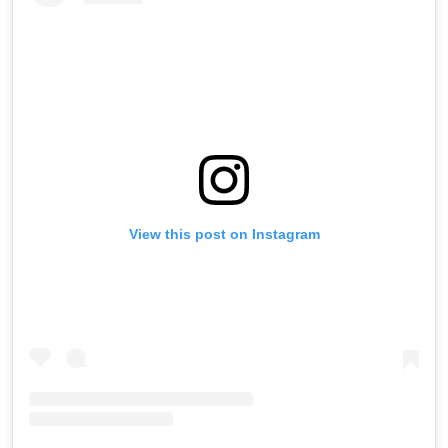
View this post on Instagram