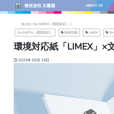
ABOUT US
BLOG >
For EARTH（環境対応） >
For EARTH（環境対応）
特殊印刷
LIMEX
Di
環境対応紙「LIMEX」×
2023年 05月 19日