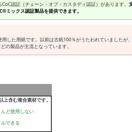
CoC認証（チェーン・オブ・カスタディ認証）があります。
、FSC®ミックス認証製品を提供できます。
用した用紙です。以前は古紙100％がうたわれていましたが
などの製品が主流となっています。
％以上含む複合素材です。
とんど使用しない
ルできる