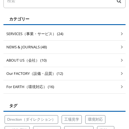
カテゴリー
SERVICES（事業・サービス） (24)
NEWS & JOURNALS (48)
ABOUT US（会社） (10)
Our FACTORY（設備・品質） (12)
For EARTH（環境対応） (16)
タグ
Direction（ダイレクション）
工場見学
環境対応