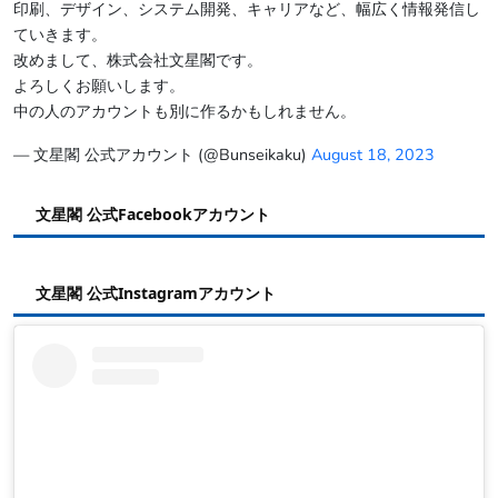
印刷、デザイン、システム開発、キャリアなど、幅広く情報発信し
ていきます。
改めまして、株式会社文星閣です。
よろしくお願いします。
中の人のアカウントも別に作るかもしれません。
— 文星閣 公式アカウント (@Bunseikaku)
August 18, 2023
文星閣 公式Facebookアカウント
文星閣 公式Instagramアカウント