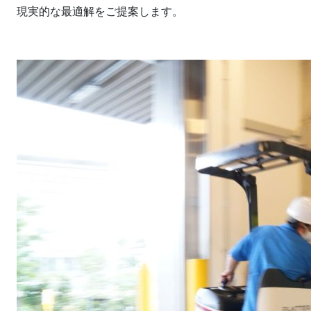
現実的な最適解をご提案します。