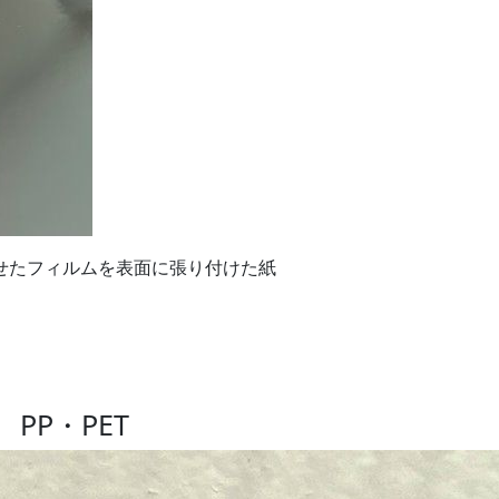
せたフィルムを​表面に張り付けた紙
PP・PET