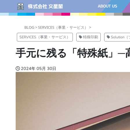
ABOUT US
BLOG >
SERVICES（事業・サービス） >
SERVICES（事業・サービス）
特殊印刷
Solutio
手元に残る「特殊紙」─
2024年 05月 30日