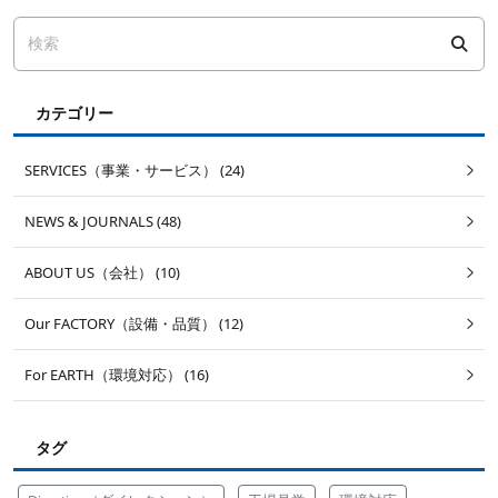
カテゴリー
SERVICES（事業・サービス） (24)
NEWS & JOURNALS (48)
ABOUT US（会社） (10)
Our FACTORY（設備・品質） (12)
For EARTH（環境対応） (16)
タグ