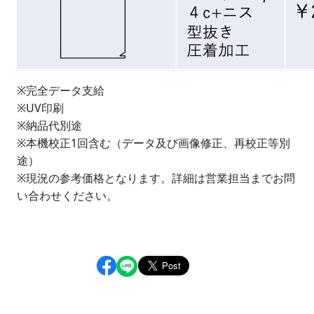
※完全データ支給
※UV印刷
※納品代別途
※本機校正1回含む（データ及び画像修正、再校正等別
途）
※現況の参考価格となります。詳細は営業担当までお問
い合わせください。